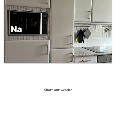
Share our website